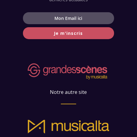
Je m'inscris
Notre autre site