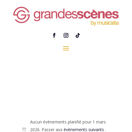
Aucun évènements planifié pour 1 mars
2026. Passer aux
évènements suivants
.