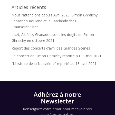
Articles récents
Nous l’attendions depuis Avril 2020, Simon Ghraichy,
Sébastien Rouland et le Saarländisches
Staatsorchester
Liszt, Albéniz, Granados sous les doigts de Simon
Ghraichy en octobre 2021
Report des concerts d’avril des Grandes Scènes
Le concert de Simon Ghraichy reporté au 11 mai 2021
“L’histoire de la Neuvième” reporté au 13 avril 2021
Adhérez à notre
Newsletter
Renseignez votre email pour recevoir nos
dernières actualités