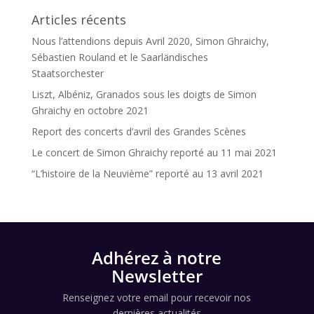
Articles récents
Nous l’attendions depuis Avril 2020, Simon Ghraichy,
Sébastien Rouland et le Saarländisches
Staatsorchester
Liszt, Albéniz, Granados sous les doigts de Simon
Ghraichy en octobre 2021
Report des concerts d’avril des Grandes Scènes
Le concert de Simon Ghraichy reporté au 11 mai 2021
“L’histoire de la Neuvième” reporté au 13 avril 2021
Adhérez à notre
Newsletter
Renseignez votre email pour recevoir nos
dernières actualités