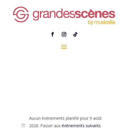
Aucun évènements planifié pour 9 août
2026. Passer aux
évènements suivants
.