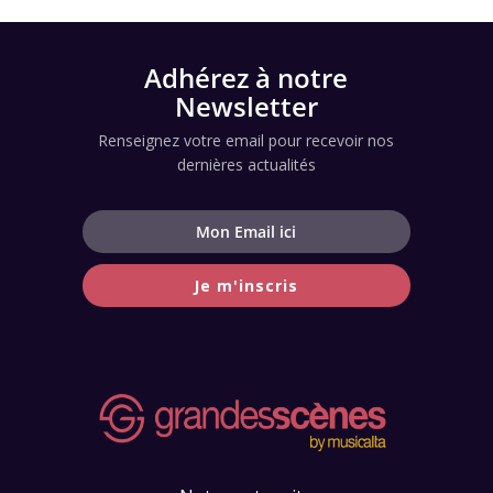
Adhérez à notre
Newsletter
Renseignez votre email pour recevoir nos
dernières actualités
Je m'inscris