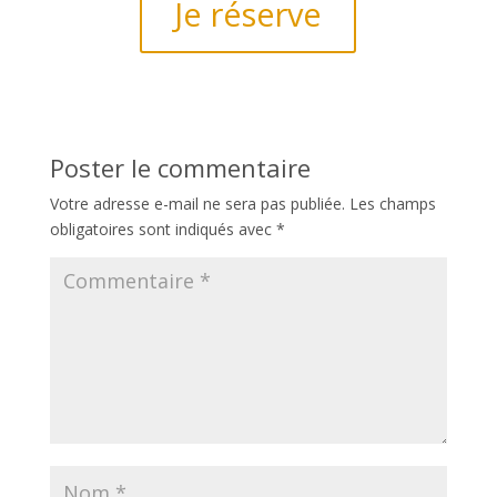
Je réserve
Poster le commentaire
Votre adresse e-mail ne sera pas publiée.
Les champs
obligatoires sont indiqués avec
*