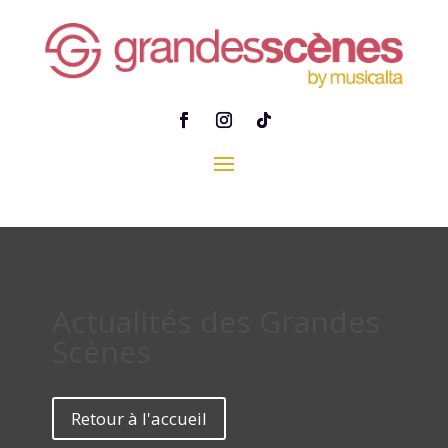
Actualités des Grandes
Scènes
Retour à l'accueil