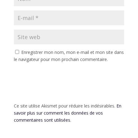
Enregistrer mon nom, mon e-mail et mon site dans
le navigateur pour mon prochain commentaire.
Ce site utilise Akismet pour réduire les indésirables.
En
savoir plus sur comment les données de vos
commentaires sont utilisées
.