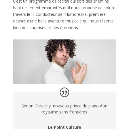
C’est un programme de récital qui sort des chemins
habituellement empruntés qu’il nous propose ce soir à
travers le fil conducteur de l’Humoreske, première
oeuvre d’une belle aventure musicale qui nous réserve
bien des surprises et des émotions.
Simon Ghraichy, nouveau prince du piano d’un
royaume sans frontières
Le Point Culture