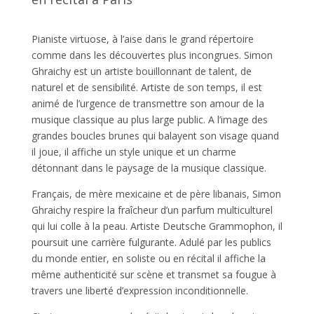
Pianiste virtuose, à l’aise dans le grand répertoire
comme dans les découvertes plus incongrues. Simon
Ghraichy est un artiste bouillonnant de talent, de
naturel et de sensibilité. Artiste de son temps, il est
animé de l’urgence de transmettre son amour de la
musique classique au plus large public. A l’image des
grandes boucles brunes qui balayent son visage quand
il joue, il affiche un style unique et un charme
détonnant dans le paysage de la musique classique.
Français, de mère mexicaine et de père libanais, Simon
Ghraichy respire la fraîcheur d’un parfum multiculturel
qui lui colle à la peau. Artiste Deutsche Grammophon, il
poursuit une carrière fulgurante. Adulé par les publics
du monde entier, en soliste ou en récital il affiche la
même authenticité sur scène et transmet sa fougue à
travers une liberté d’expression inconditionnelle.