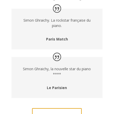
Simon Ghraichy. La rockstar française du
piano.
Paris Match
Simon Ghraichy, la nouvelle star du piano
****
Le Parisien