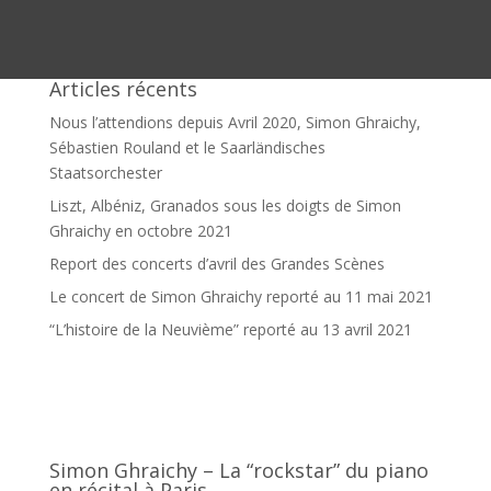
Articles récents
Nous l’attendions depuis Avril 2020, Simon Ghraichy,
Sébastien Rouland et le Saarländisches
Staatsorchester
Liszt, Albéniz, Granados sous les doigts de Simon
Ghraichy en octobre 2021
Report des concerts d’avril des Grandes Scènes
Le concert de Simon Ghraichy reporté au 11 mai 2021
“L’histoire de la Neuvième” reporté au 13 avril 2021
Simon Ghraichy – La “rockstar” du piano
en récital à Paris