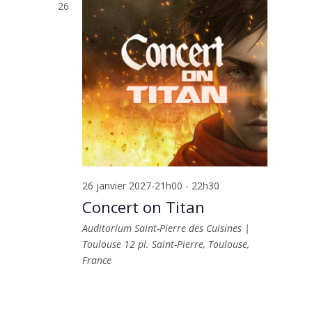
26
26 janvier 2027-21h00
-
22h30
Concert on Titan
Auditorium Saint-Pierre des Cuisines |
Toulouse
12 pl. Saint-Pierre, Toulouse,
France