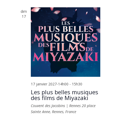
dim
17
17 janvier 2027-14h00
-
15h30
Les plus belles musiques
des films de Miyazaki
Couvent des Jacobins | Rennes
20 place
Sainte Anne, Rennes, France