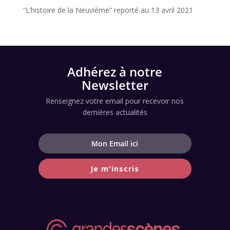
“L’histoire de la Neuvième” reporté au 13 avril 2021
Adhérez à notre
Newsletter
Renseignez votre email pour recevoir nos
dernières actualités
Je m'inscris