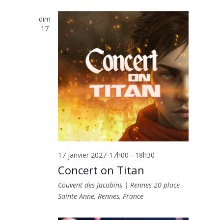
dim
17
17 janvier 2027-17h00
-
18h30
Concert on Titan
Couvent des Jacobins | Rennes
20 place
Sainte Anne, Rennes, France