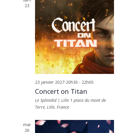
23
23 janvier 2027-20h30
-
22h00
Concert on Titan
Le Splendid | Lille
1 place du mont de
Terre, Lille, France
mar
26