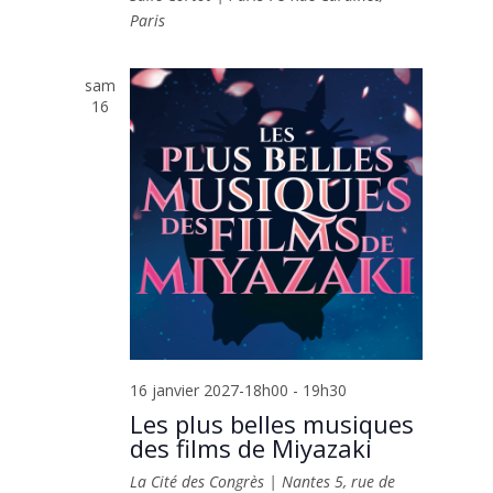
Paris
sam
16
16 janvier 2027-18h00
-
19h30
Les plus belles musiques
des films de Miyazaki
La Cité des Congrès | Nantes
5, rue de