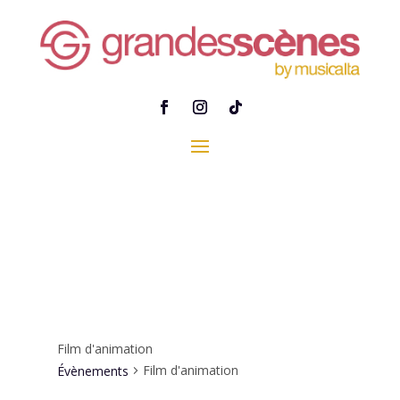
Film d'animation
Film d'animation
Évènements