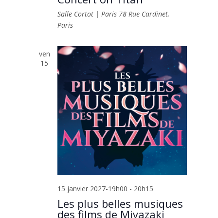
Salle Cortot | Paris
78 Rue Cardinet,
Paris
ven
15
15 janvier 2027-19h00
-
20h15
Les plus belles musiques
des films de Miyazaki