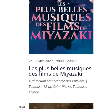
26 janvier 2027-19h00
-
20h30
Les plus belles musiques
des films de Miyazaki
Auditorium Saint-Pierre des Cuisines |
Toulouse
12 pl. Saint-Pierre, Toulouse,
France
mar