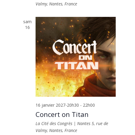
Valmy, Nantes, France
sam
16
16 janvier 2027-20h30
-
22h00
Concert on Titan
La Cité des Congrès | Nantes
5, rue de
Valmy, Nantes, France