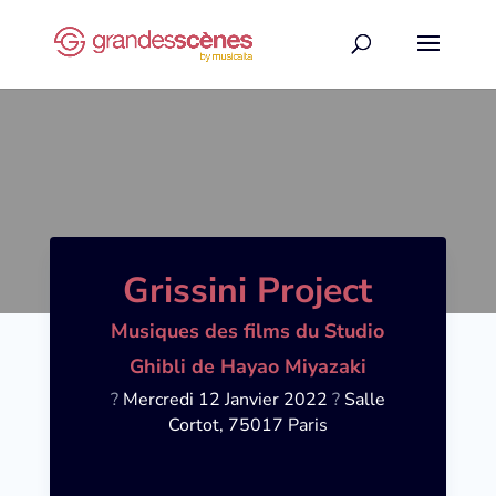
Grissini Project
Musiques des films du Studio
Ghibli de Hayao Miyazaki
?
Mercredi
12 Janvier 2022
?
Salle
Cortot, 75017 Paris