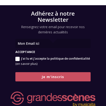
Adhérez à notre
Newsletter
Renseignez votre email pour recevoir nos
dernières actualités
ACCEPTANCE
J'ai lu et j'accepte la politique de confidentialité
(en savoir plus)
Je m'inscris