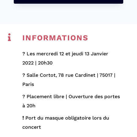

INFORMATIONS
?
Les mercredi 12 et jeudi 13 Janvier
2022 | 20h30
?
Salle Cortot, 78 rue Cardinet | 75017 |
Paris
? Placement libre | Ouverture des portes
à 20h
❗ Port du masque obligatoire lors du
concert