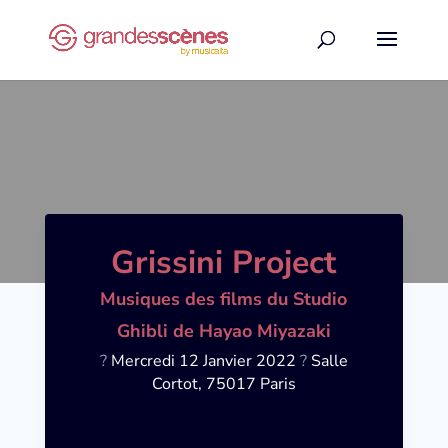
Grissini Project
Musiques des films du Studio
Ghibli de Hayao Miyazaki
?
Mercredi
12 Janvier 2022
?
Salle
Cortot, 75017 Paris