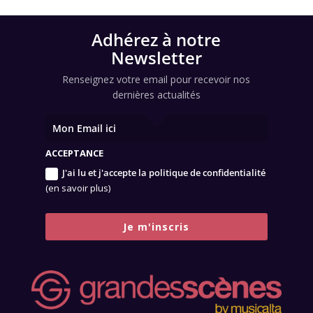
Adhérez à notre
Newsletter
Renseignez votre email pour recevoir nos
dernières actualités
ACCEPTANCE
J'ai lu et j'accepte la politique de confidentialité
(en savoir plus)
Je m'inscris