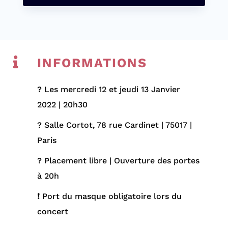

INFORMATIONS
?
Les mercredi 12 et jeudi 13 Janvier
2022 | 20h30
?
Salle Cortot, 78 rue Cardinet | 75017 |
Paris
? Placement libre | Ouverture des portes
à 20h
❗ Port du masque obligatoire lors du
concert