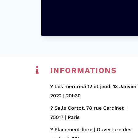

INFORMATIONS
?
Les mercredi 12 et jeudi 13 Janvier
2022 | 20h30
?
Salle Cortot, 78 rue Cardinet |
75017 | Paris
? Placement libre | Ouverture des