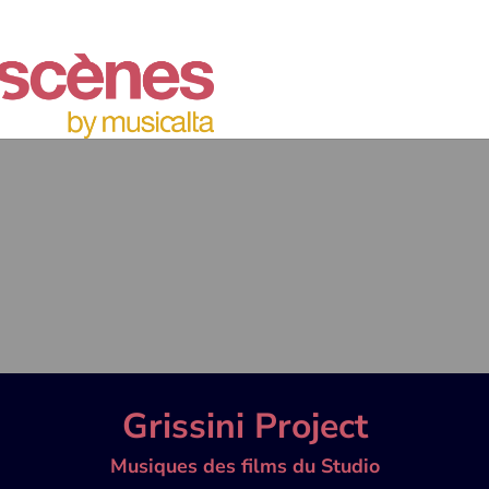
Grissini Project
Musiques des films du Studio