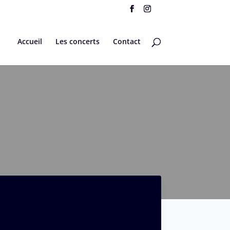
Accueil
Les concerts
Contact