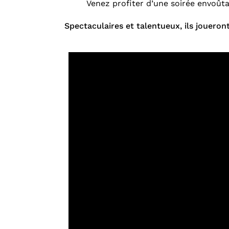
Venez profiter d’une soirée envoûta
Spectaculaires et talentueux, ils joueron