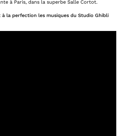
nte à Paris, dans la superbe Salle Cortot.
t à la perfection les musiques du Studio Ghibli