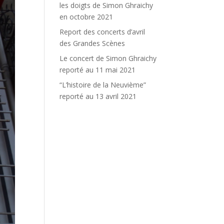
les doigts de Simon Ghraichy
en octobre 2021
Report des concerts d’avril
des Grandes Scènes
Le concert de Simon Ghraichy
reporté au 11 mai 2021
“L’histoire de la Neuvième”
reporté au 13 avril 2021