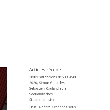
Articles récents
Nous l’attendions depuis Avril
2020, Simon Ghraichy,
Sébastien Rouland et le
Saarländisches
Staatsorchester
Liszt, Albéniz, Granados sous