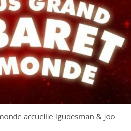
 monde accueille Igudesman & Joo