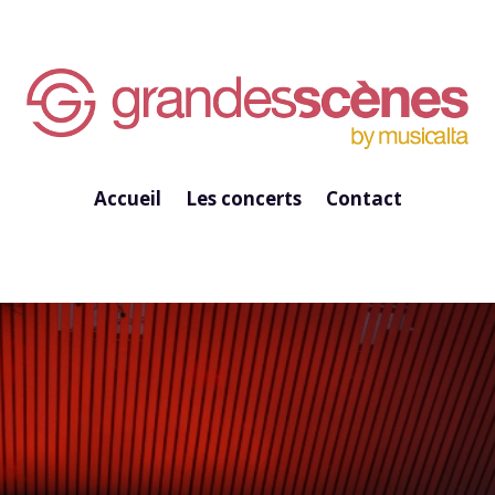
Accueil
Les concerts
Contact