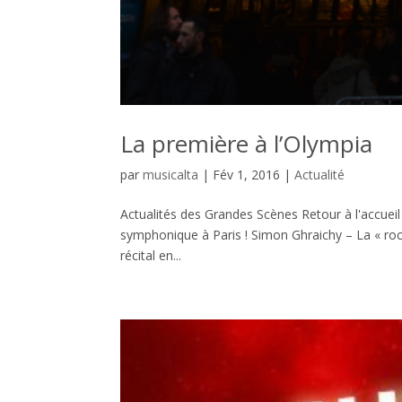
La première à l’Olympia
par
musicalta
|
Fév 1, 2016
|
Actualité
Actualités des Grandes Scènes Retour à l'accueil
symphonique à Paris ! Simon Ghraichy – La « roc
récital en...