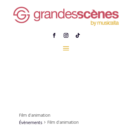
Film d'animation
Film d'animation
Évènements