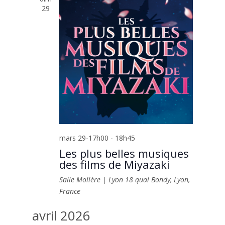
29
mars 29-17h00
-
18h45
Les plus belles musiques
des films de Miyazaki
Salle Molière | Lyon
18 quai Bondy, Lyon,
France
avril 2026