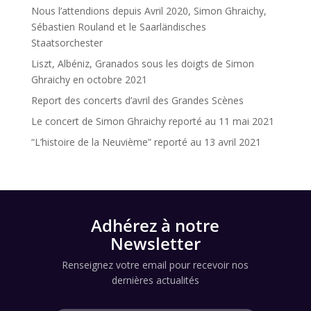
Nous l’attendions depuis Avril 2020, Simon Ghraichy,
Sébastien Rouland et le Saarländisches
Staatsorchester
Liszt, Albéniz, Granados sous les doigts de Simon
Ghraichy en octobre 2021
Report des concerts d’avril des Grandes Scènes
Le concert de Simon Ghraichy reporté au 11 mai 2021
“L’histoire de la Neuvième” reporté au 13 avril 2021
Adhérez à notre
Newsletter
Renseignez votre email pour recevoir nos
dernières actualités