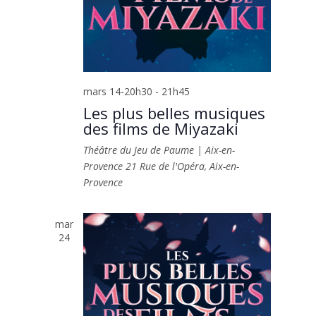
mars 14-20h30
-
21h45
Les plus belles musiques
des films de Miyazaki
Théâtre du Jeu de Paume | Aix-en-
Provence
21 Rue de l'Opéra, Aix-en-
Provence
mar
24