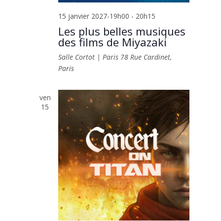
15 janvier 2027-19h00
-
20h15
Les plus belles musiques
des films de Miyazaki
Salle Cortot | Paris
78 Rue Cardinet,
Paris
ven
15