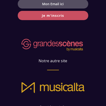
Je m'inscris
Notre autre site