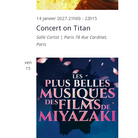
14 janvier 2027-21h00
-
22h15
Concert on Titan
Salle Cortot | Paris
78 Rue Cardinet,
Paris
ven
15