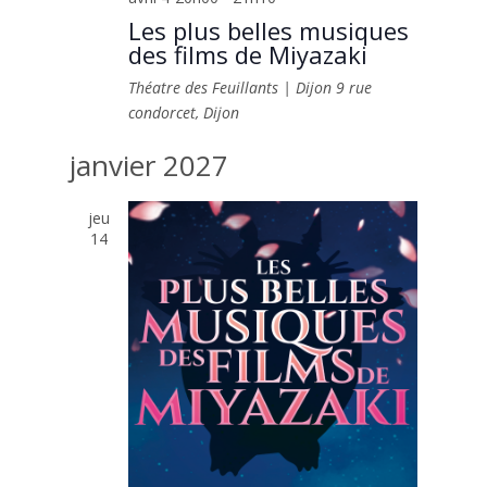
Les plus belles musiques
des films de Miyazaki
Théatre des Feuillants | Dijon
9 rue
condorcet, Dijon
janvier 2027
jeu
14