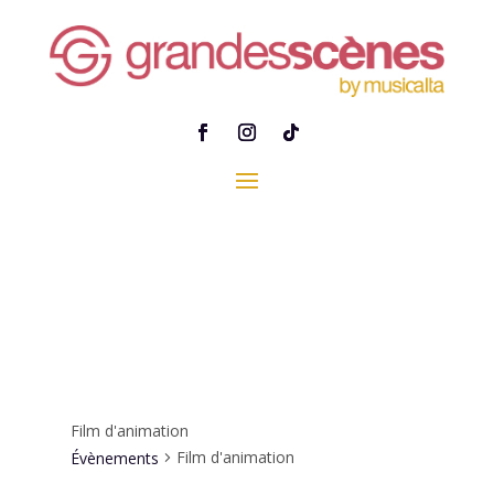
Film d'animation
Film d'animation
Évènements