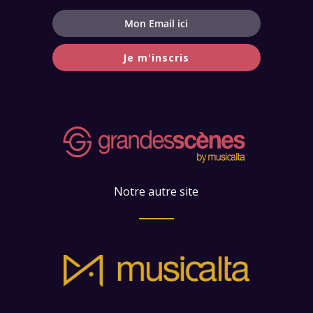
Je m'inscris
Notre autre site