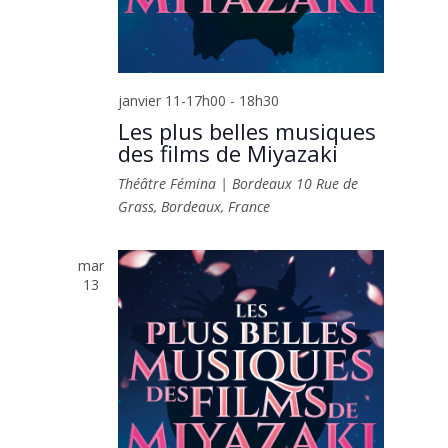
janvier 11-17h00
-
18h30
Les plus belles musiques
des films de Miyazaki
Théâtre Fémina | Bordeaux
10 Rue de
Grass, Bordeaux, France
mar
13