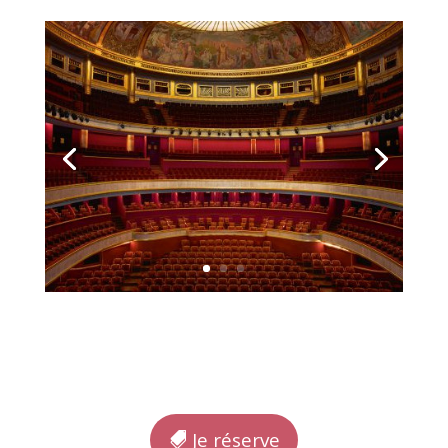
Je réserve