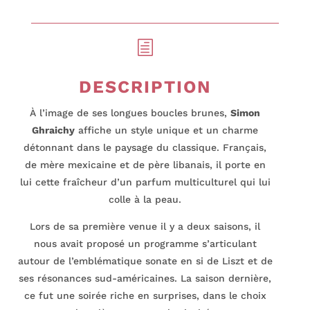
h
DESCRIPTION
À l’image de ses longues boucles brunes,
Simon
Ghraichy
affiche un style unique et un charme
détonnant dans le paysage du classique. Français,
de mère mexicaine et de père libanais, il porte en
lui cette fraîcheur d’un parfum multiculturel qui lui
colle à la peau.
Lors de sa première venue il y a deux saisons, il
nous avait proposé un programme s’articulant
autour de l’emblématique sonate en si de Liszt et de
ses résonances sud-américaines. La saison dernière,
ce fut une soirée riche en surprises, dans le choix