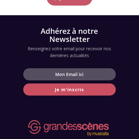
Adhérez à notre
Newsletter
Renseignez votre email pour recevoir nos
dernières actualités
Je m'inscris